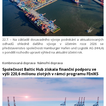
22.7. – Na základě dosavadního vývoje podnikání a aktualizovaných
odhadů ohledně dalšího vývoje v účetním roce 2026 se
představenstvo společnosti Hamburger Hafen und Logistik AG (HHLA)
v pondělí rozhodlo upravit výhled na aktuální účetní rok.
Kombinovaná doprava
Námořní doprava
​Společnost Baltic Hub získala finanční podporu ve
výši 220,6 milionu zlotých v rámci programu FEnIKS