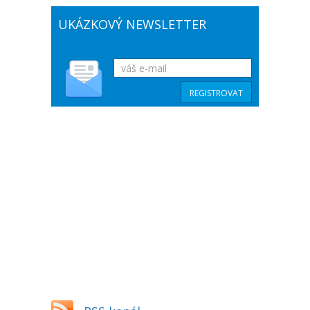
UKÁZKOVÝ NEWSLETTER