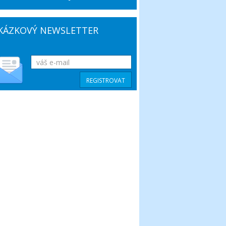
KÁZKOVÝ NEWSLETTER