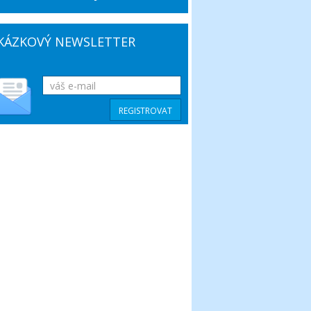
KÁZKOVÝ NEWSLETTER