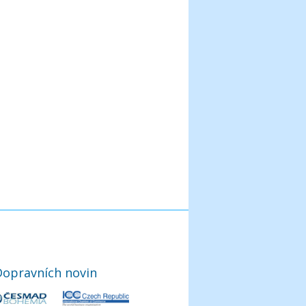
Dopravních novin