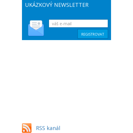
UKÁZKOVÝ NEWSLETTER
RSS kanál