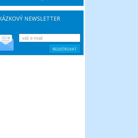
KÁZKOVÝ NEWSLETTER