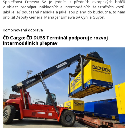
Společnost Ermewa SA je jedním z předních evropských hráčů
v oblasti pronájmu nákladních a intermodálních železničních vozů.
Jaká je její současná nabídka a jaké jsou plány do budoucna, to nám
přiblížil Deputy General Manager Ermewa SA Cyrille Guyon.
Kombinovaná doprava
ČD Cargo: ČD DUSS Terminál podporuje rozvoj
intermodálních přeprav