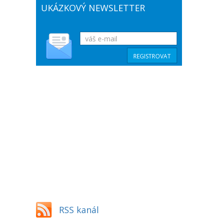
UKÁZKOVÝ NEWSLETTER
RSS kanál