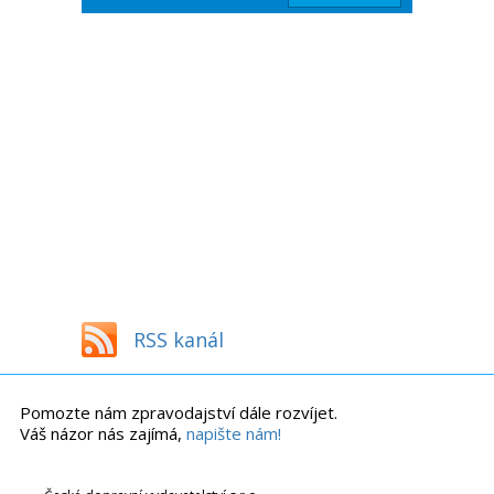
RSS kanál
Pomozte nám zpravodajství dále rozvíjet.
Váš názor nás zajímá,
napište nám!