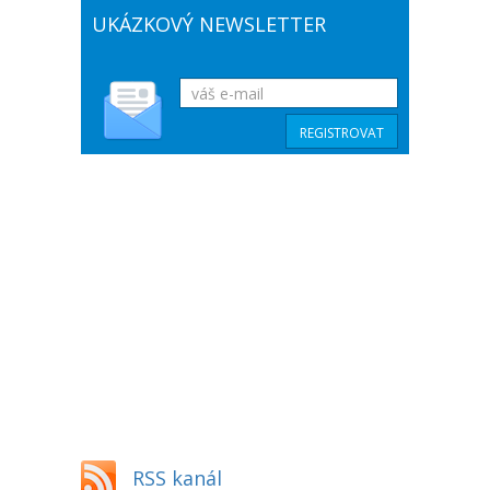
UKÁZKOVÝ NEWSLETTER
RSS kanál