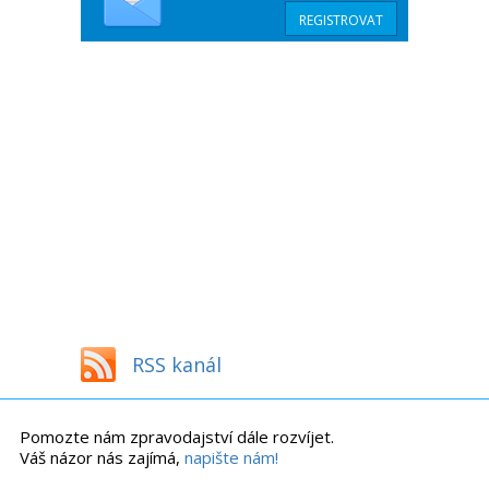
RSS kanál
Pomozte nám zpravodajství dále rozvíjet.
Váš názor nás zajímá,
napište nám!