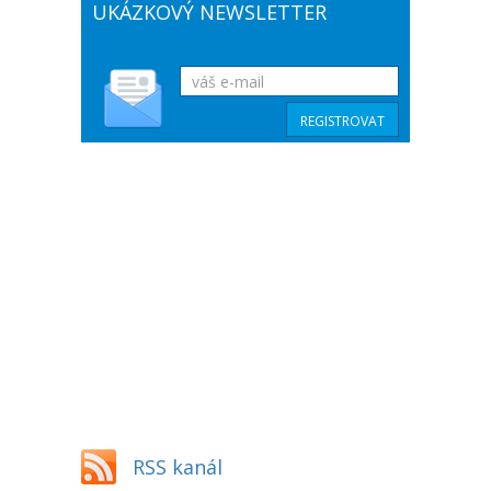
UKÁZKOVÝ NEWSLETTER
RSS kanál