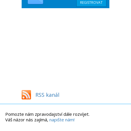
RSS kanál
Pomozte nám zpravodajství dále rozvíjet.
Váš názor nás zajímá,
napište nám!