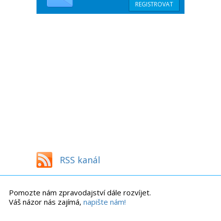
RSS kanál
Pomozte nám zpravodajství dále rozvíjet.
Váš názor nás zajímá,
napište nám!