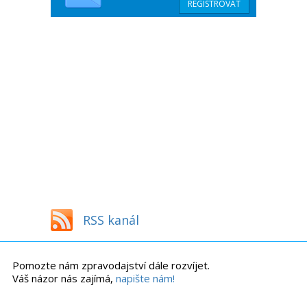
RSS kanál
Pomozte nám zpravodajství dále rozvíjet.
Váš názor nás zajímá,
napište nám!