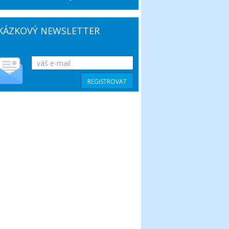
KÁZKOVÝ NEWSLETTER