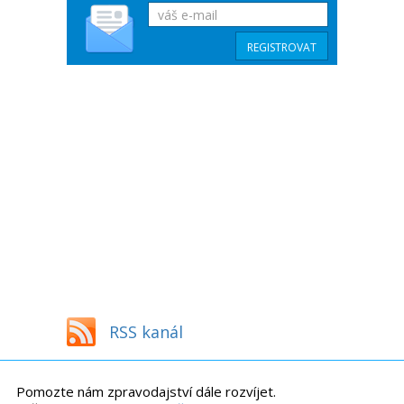
RSS kanál
Pomozte nám zpravodajství dále rozvíjet.