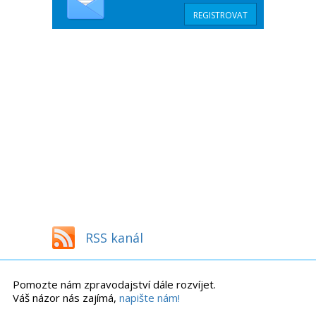
RSS kanál
Pomozte nám zpravodajství dále rozvíjet.
Váš názor nás zajímá,
napište nám!