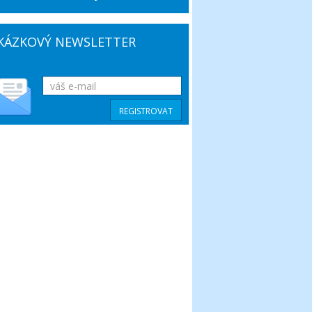
KÁZKOVÝ NEWSLETTER