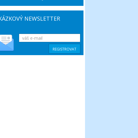
KÁZKOVÝ NEWSLETTER