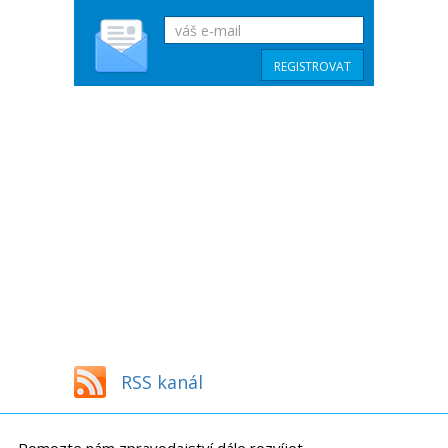
RSS kanál