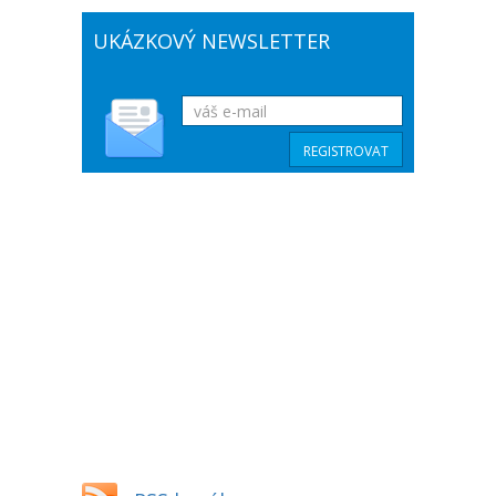
UKÁZKOVÝ NEWSLETTER