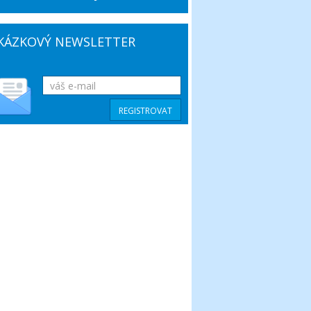
KÁZKOVÝ NEWSLETTER