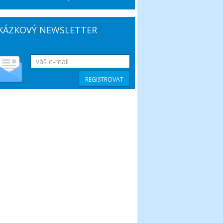
KÁZKOVÝ NEWSLETTER