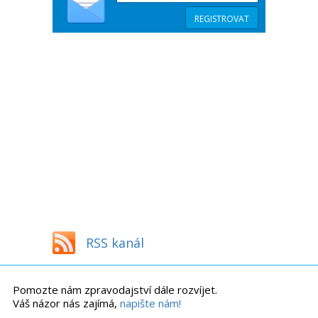
RSS kanál
Pomozte nám zpravodajství dále rozvíjet.
Váš názor nás zajímá,
napište nám!