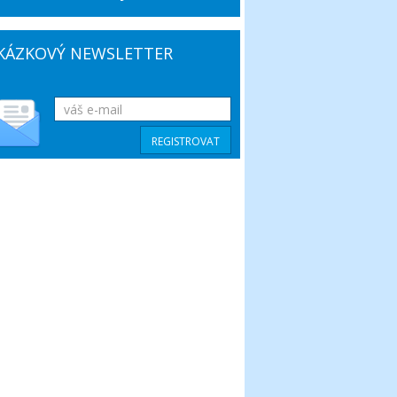
KÁZKOVÝ NEWSLETTER