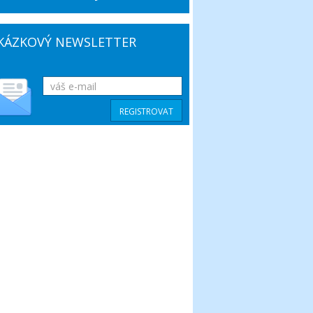
KÁZKOVÝ NEWSLETTER