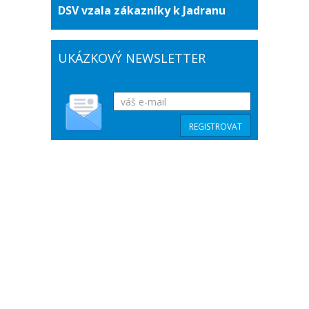
DSV vzala zákazníky k Jadranu
UKÁZKOVÝ NEWSLETTER