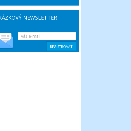
KÁZKOVÝ NEWSLETTER