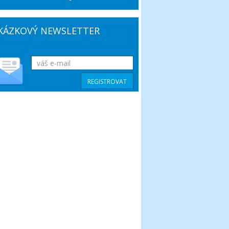
KÁZKOVÝ NEWSLETTER