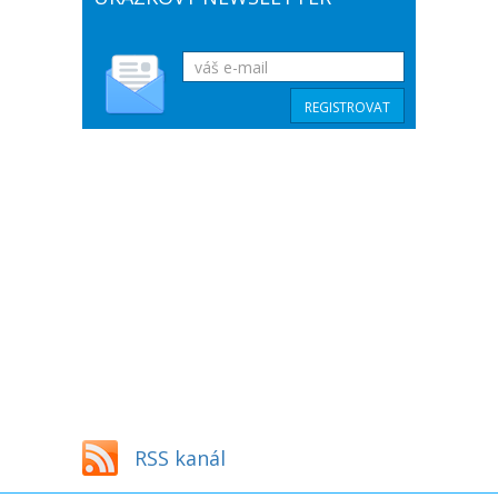
RSS kanál