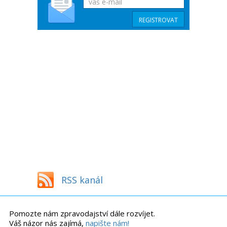
RSS kanál
Pomozte nám zpravodajství dále rozvíjet.
Váš názor nás zajímá,
napište nám!