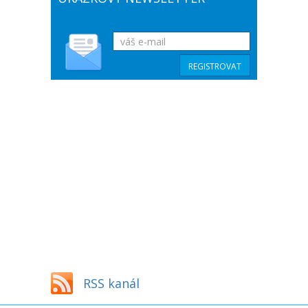
RSS kanál