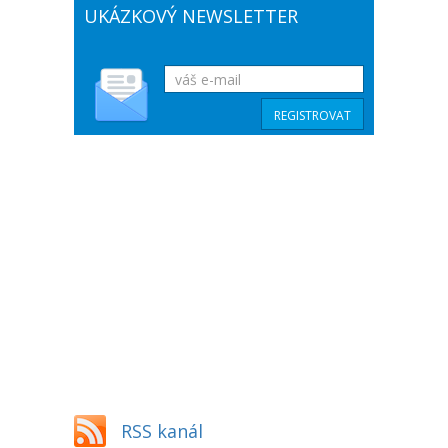
UKÁZKOVÝ NEWSLETTER
RSS kanál