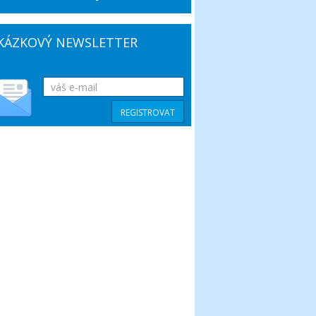
KÁZKOVÝ NEWSLETTER