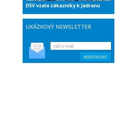
DSV vzala zákazníky k Jadranu
UKÁZKOVÝ NEWSLETTER