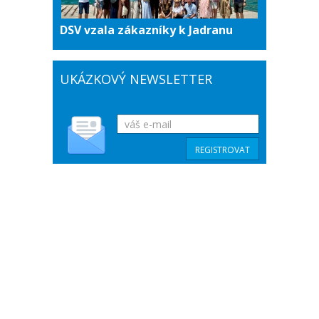
DSV vzala zákazníky k Jadranu
UKÁZKOVÝ NEWSLETTER