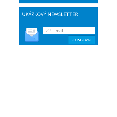
UKÁZKOVÝ NEWSLETTER