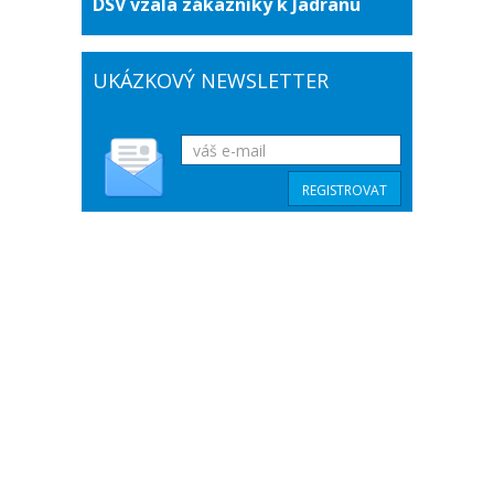
DSV vzala zákazníky k Jadranu
UKÁZKOVÝ NEWSLETTER