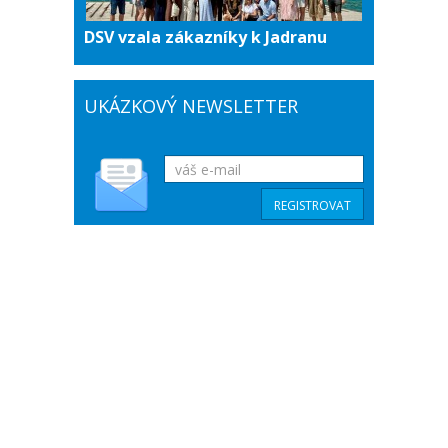
DSV vzala zákazníky k Jadranu
UKÁZKOVÝ NEWSLETTER