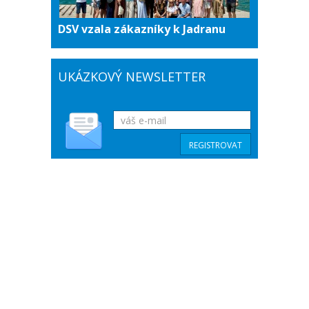
DSV vzala zákazníky k Jadranu
UKÁZKOVÝ NEWSLETTER