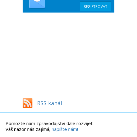
RSS kanál
Pomozte nám zpravodajství dále rozvíjet.
Váš názor nás zajímá,
napište nám!