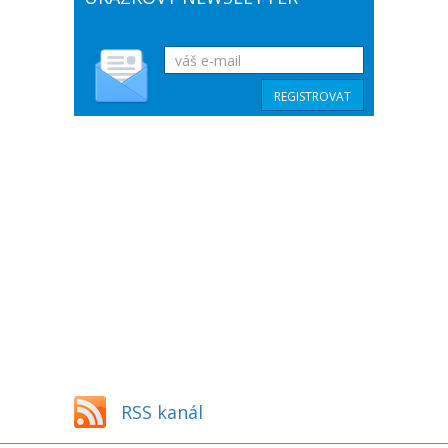
RSS kanál