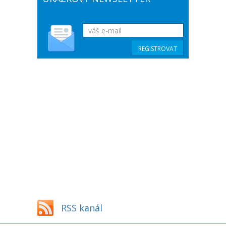
RSS kanál