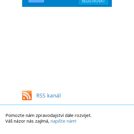
RSS kanál
Pomozte nám zpravodajství dále rozvíjet.
Váš názor nás zajímá,
napište nám!