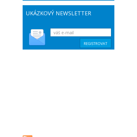
UKÁZKOVÝ NEWSLETTER