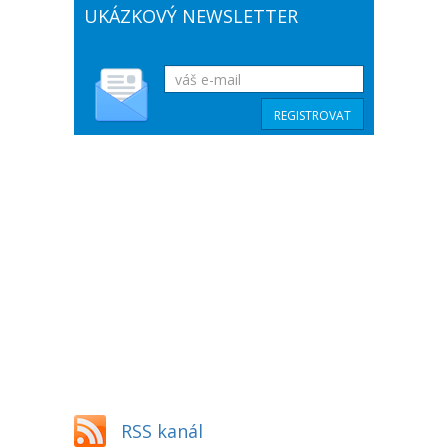
UKÁZKOVÝ NEWSLETTER
RSS kanál