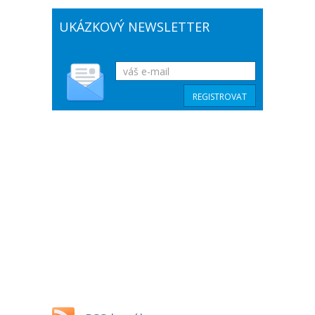
UKÁZKOVÝ NEWSLETTER