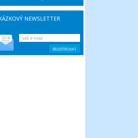
KÁZKOVÝ NEWSLETTER