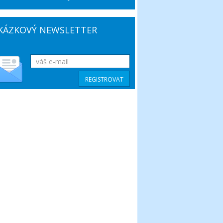
KÁZKOVÝ NEWSLETTER